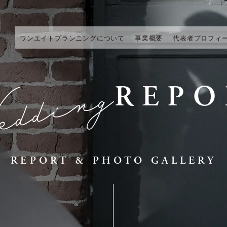
ワンエイトプランニングについて
事業概要
代表者プロフィ
REPO
REPORT & PHOTO GALLERY