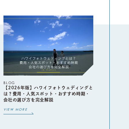
BLOG
【2026年版】ハワイフォトウェディングと
は？費用・人気スポット・おすすめ時期・
会社の選び方を完全解説
VIEW MORE