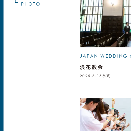
PHOTO
JAPAN WEDDING 
浪花教会
2025.3.15
挙式