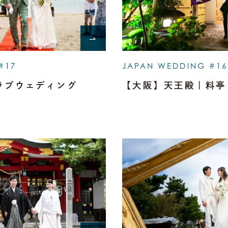
#17
JAPAN WEDDING #16
ラブウェディング
【大阪】天王殿｜料亭