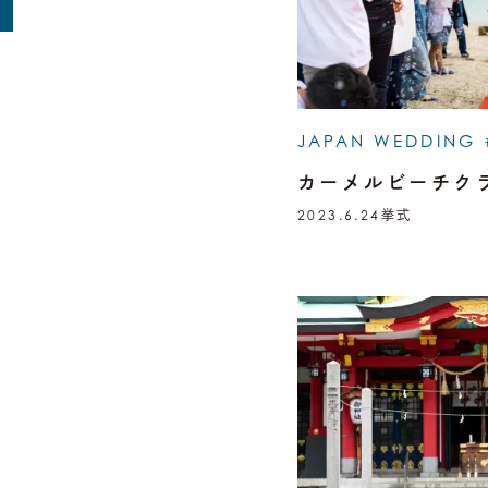
JAPAN WEDDING 
カーメルビーチク
2023.6.24
挙式