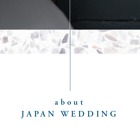
about
JAPAN WEDDING