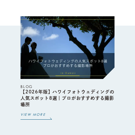
BLOG
【2026年版】ハワイフォトウェディングの
人気スポット8選｜プロがおすすめする撮影
場所
VIEW MORE