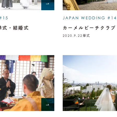
#15
JAPAN WEDDING #14
挙式・結婚式
カーメルビーチクラブ
2020.9.22
挙式