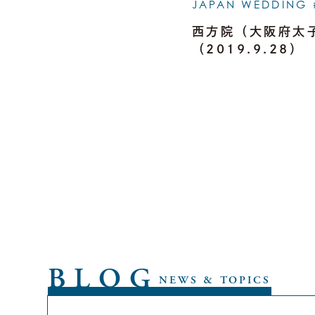
JAPAN WEDDING 
西方院（大阪府太
（2019.9.28）
BLOG
NEWS & TOPICS