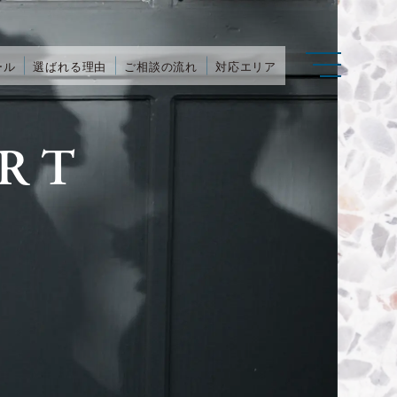
ール
選ばれる理由
ご相談の流れ
対応エリア
RT