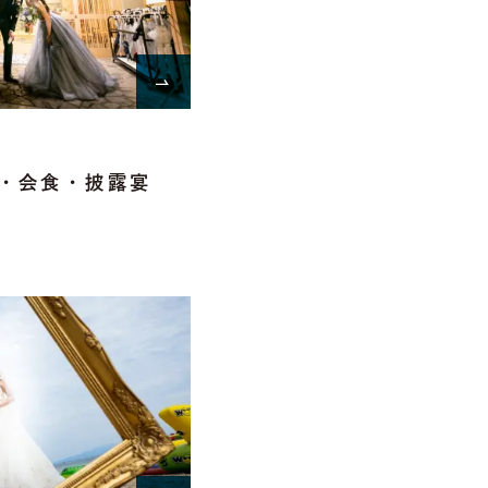
・会食・披露宴