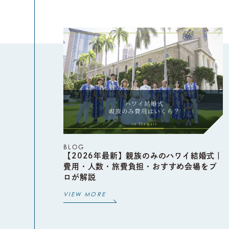
BLOG
【2026年最新】親族のみのハワイ結婚式｜
費用・人数・旅費負担・おすすめ会場をプ
ロが解説
VIEW MORE