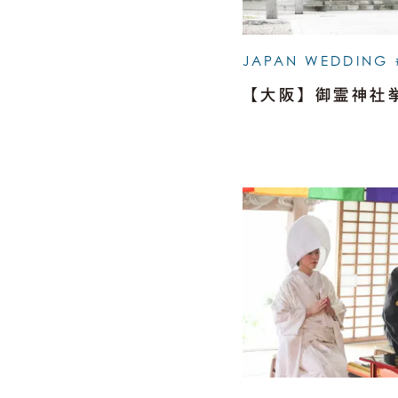
JAPAN WEDDING 
【大阪】御霊神社