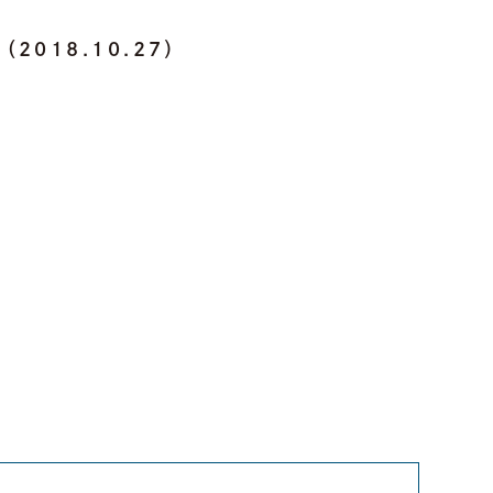
018.10.27）