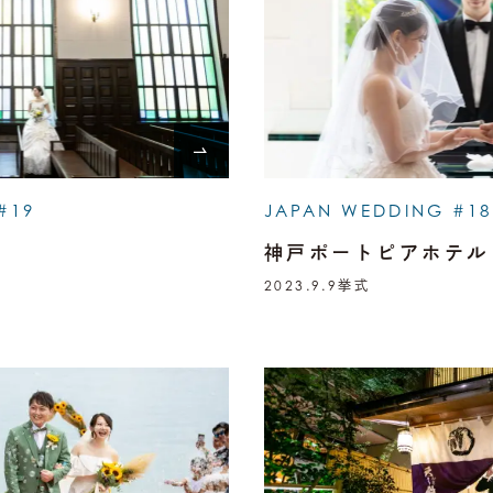
#19
JAPAN WEDDING #18
神戸ポートピアホテル
2023.9.9
挙式