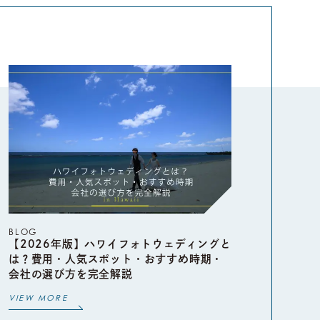
BLOG
【2026年版】ハワイフォトウェディングと
は？費用・人気スポット・おすすめ時期・
会社の選び方を完全解説
VIEW MORE