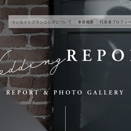
ワンエイトプランニングについて
事業概要
代表者プロフィ
REPO
REPORT & PHOTO GALLERY