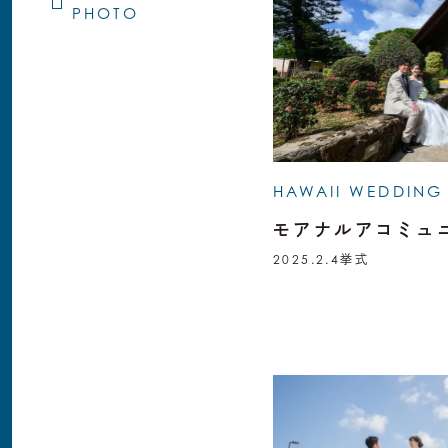
PHOTO
HAWAII WEDDING
モアナルアコミュ
2025.2.4
挙式