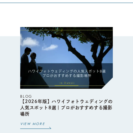
BLOG
【2026年版】ハワイフォトウェディングの
人気スポット8選｜プロがおすすめする撮影
場所
VIEW MORE