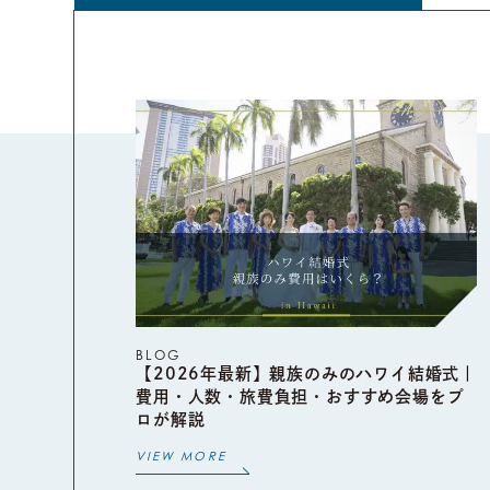
BLOG
【2026年最新】親族のみのハワイ結婚式｜
費用・人数・旅費負担・おすすめ会場をプ
ロが解説
VIEW MORE