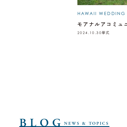
HAWAII WEDDING
モアナルアコミュ
2024.10.30
挙式
BLOG
NEWS & TOPICS