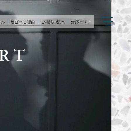
ール
選ばれる理由
ご相談の流れ
対応エリア
RT