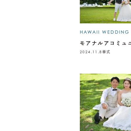
HAWAII WEDDING
モアナルアコミュ
2024.11.8
挙式