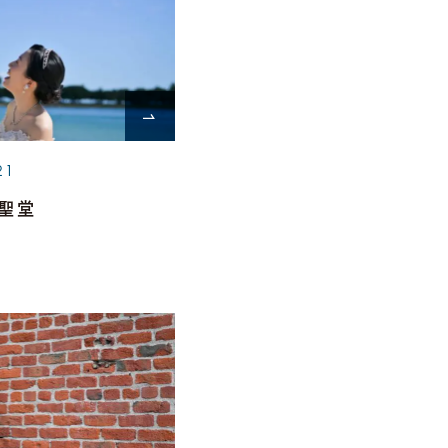
21
聖堂