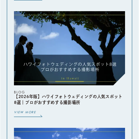
BLOG
【2026年版】ハワイフォトウェディングの人気スポット
8選｜プロがおすすめする撮影場所
VIEW MORE