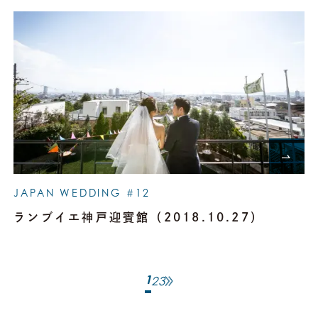
JAPAN WEDDING #12
ランブイエ神戸迎賓館（2018.10.27）
1
2
3