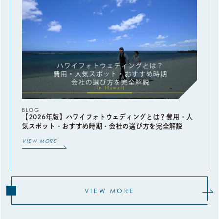
BLOG
【2026年版】ハワイフォトウェディングとは？費用・人
気スポット・おすすめ時期・会社の選び方を完全解説
VIEW MORE
VIEW MORE