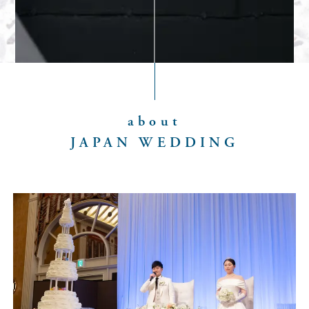
about
JAPAN WEDDING