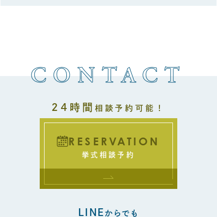
CONTACT
24時間
相談予約可能！
RESERVATION
挙式相談予約
LINE
からでも