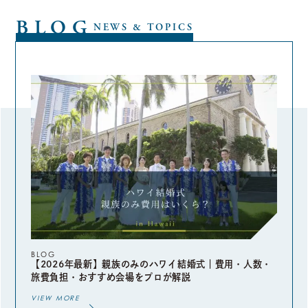
BLOG
NEWS & TOPICS
BLOG
【2026年最新】親族のみのハワイ結婚式｜費用・人数・
旅費負担・おすすめ会場をプロが解説
VIEW MORE