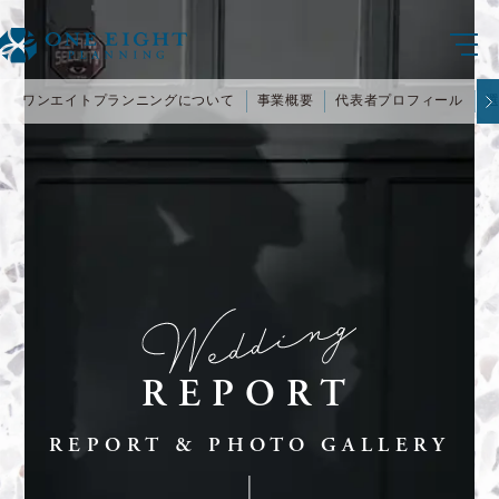
ワンエイトプランニングについて
事業概要
代表者プロフィール
REPORT
REPORT & PHOTO GALLERY