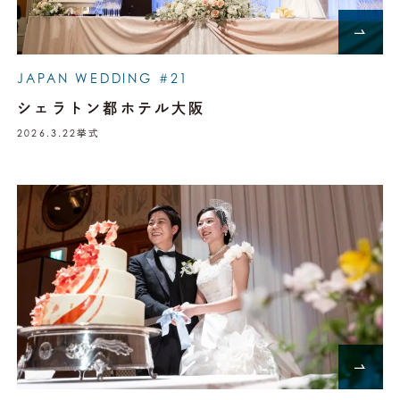
JAPAN WEDDING #21
シェラトン都ホテル大阪
2026.3.22
挙式