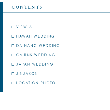
CONTENTS
VIEW ALL
HAWAII WEDDING
DA NANG WEDDING
CAIRNS WEDDING
JAPAN WEDDING
JINJAKON
LOCATION PHOTO