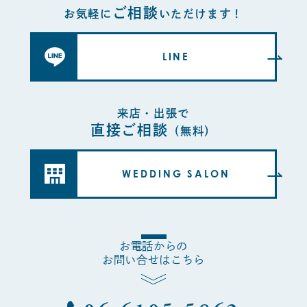
ご相談
お気軽に
いただけます！
LINE
来店・出張で
直接ご相談
（無料）
WEDDING SALON
お電話からの
お問い合せはこちら