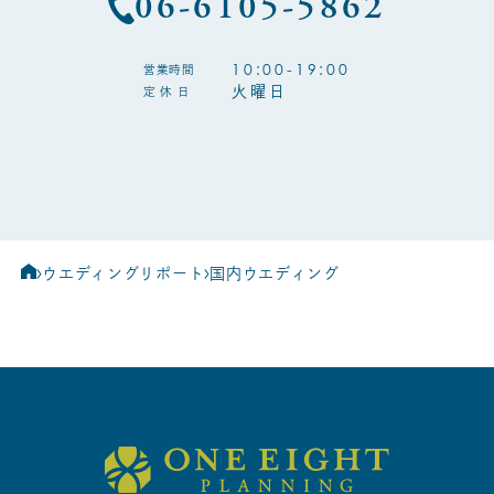
06-6105-5862
10:00-19:00
営業時間
火曜日
定 休 日
ウエディングリポート
国内ウエディング