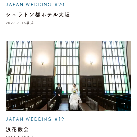
JAPAN WEDDING #20
シェラトン都ホテル大阪
2025.3.15
挙式
JAPAN WEDDING #19
浪花教会