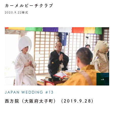
カーメルビーチクラブ
2020.9.22
挙式
JAPAN WEDDING #13
西方院（大阪府太子町）（2019.9.28）