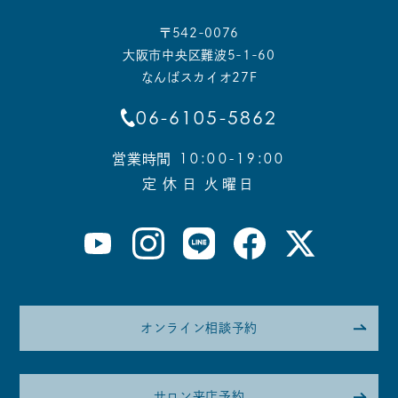
〒542-0076
大阪市中央区難波5-1-60
なんばスカイオ27F
06-6105-5862
10:00-19:00
営業時間
定 休 日
火曜日
オンライン相談予約
サロン来店予約