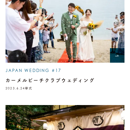
JAPAN WEDDING #17
カーメルビーチクラブウェディング
2023.6.24
挙式