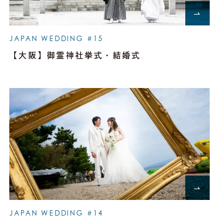
JAPAN WEDDING #15
【大阪】御霊神社挙式・結婚式
JAPAN WEDDING #14