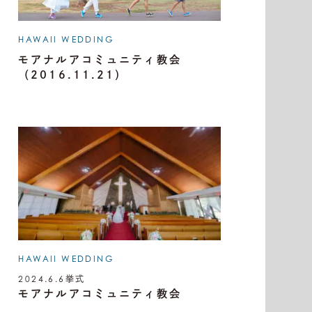
HAWAII WEDDING
モアナルアコミュニティ教会
（2016.11.21）
HAWAII WEDDING
2024.6.6
挙式
モアナルアコミュニティ教会