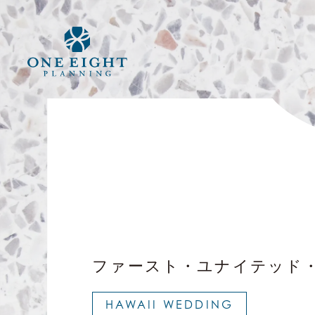
ファースト・ユナイテッド
HAWAII WEDDING