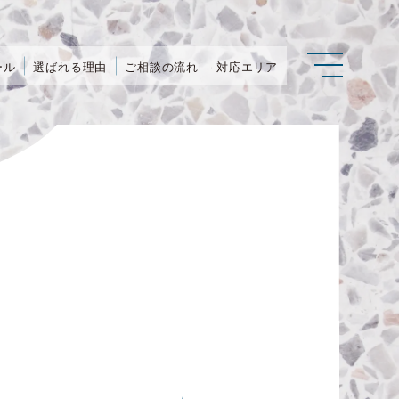
ール
選ばれる理由
ご相談の流れ
対応エリア