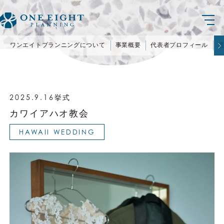
ワンエイトプランニングについて
事業概要
代表者プロフィール
2025.9.16挙式
カワイアハオ教会
HAWAII WEDDING