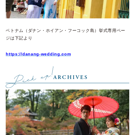
ベトナム（ダナン・ホイアン・フーコック島）挙式専用ペー
ジは下記より
https://danang-wedding.com
ARCHIVES