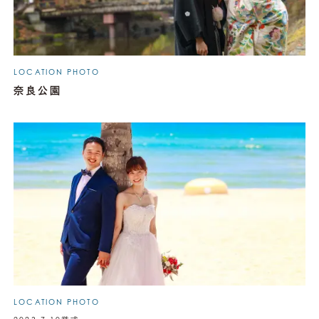
LOCATION PHOTO
奈良公園
LOCATION PHOTO