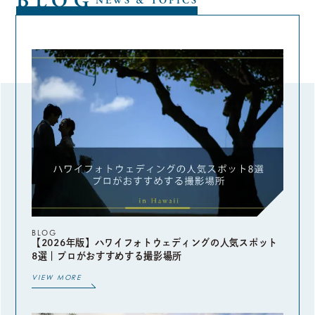
BLOG
NEWS & TOPICS
BLOG
【2026年版】ハワイフォトウェディングの人気スポット
8選｜プロがおすすめする撮影場所
VIEW MORE