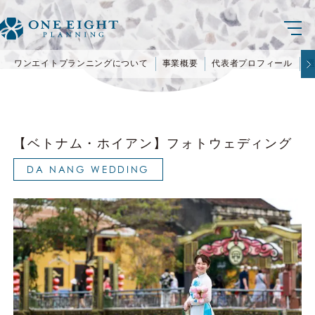
ワンエイトプランニングについて
事業概要
代表者プロフィール
【ベトナム・ホイアン】フォトウェディング
DA NANG WEDDING