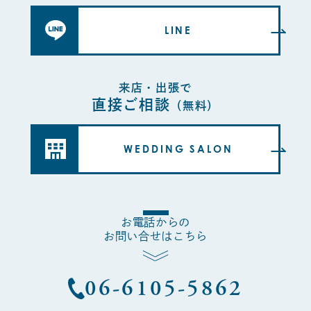
LINE
来店・出張で
直接ご相談
（無料）
WEDDING SALON
お電話からの
お問い合せはこちら
06-6105-5862