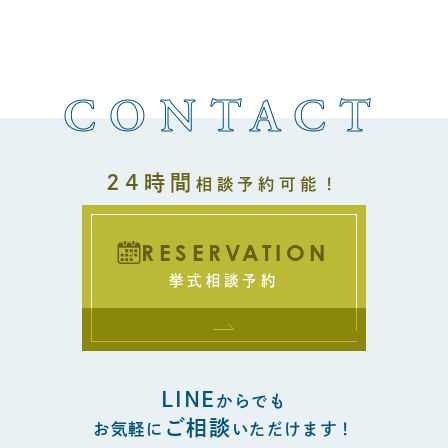
CONTACT
24時間
相談予約可能！
RESERVATION
挙式相談予約
LINE
からでも
ご相談
お気軽に
いただけます！