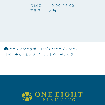
10:00-19:00
営業時間
火曜日
定 休 日
ウエディングリポート
ダナンウエディング
【ベトナム・ホイアン】フォトウェディング