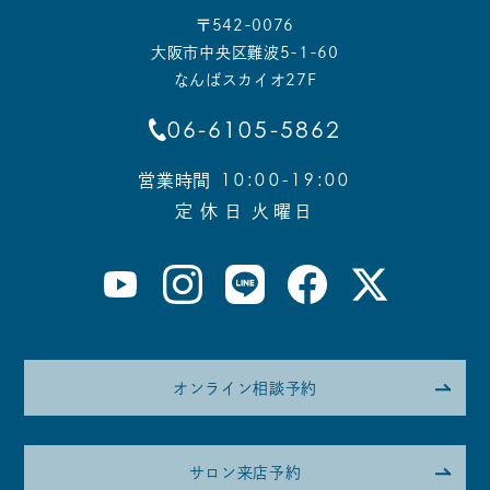
〒542-0076
大阪市中央区難波5-1-60
なんばスカイオ27F
06-6105-5862
10:00-19:00
営業時間
定 休 日
火曜日
オンライン相談予約
サロン来店予約