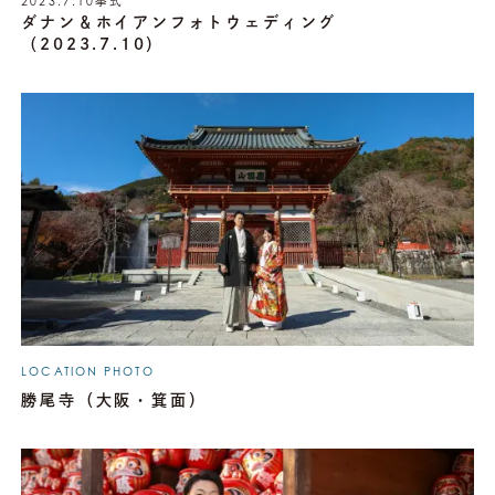
2023.7.10
挙式
ダナン＆ホイアンフォトウェディング
（2023.7.10）
LOCATION PHOTO
勝尾寺（大阪・箕面）