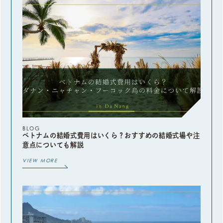
BLOG
ベトナムの結婚式費用はいくら？おすすめの結婚式場や注
意点についても解説
VIEW MORE