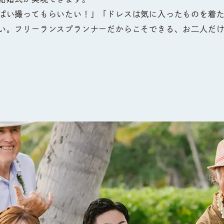
ぱい撮ってもらいたい！」「ドレスは気に入ったものを着
い。フリーランスプランナーだからこそできる、お二人だ