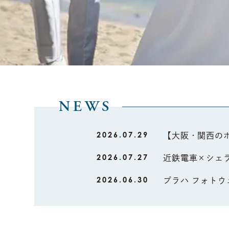
NEWS
2026.07.29
【大阪・関西の
2026.07.27
近鉄電車×シェ
2026.06.30
プラハ フォト