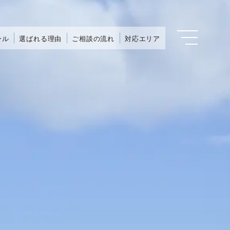
ール
選ばれる理由
ご相談の流れ
対応エリア