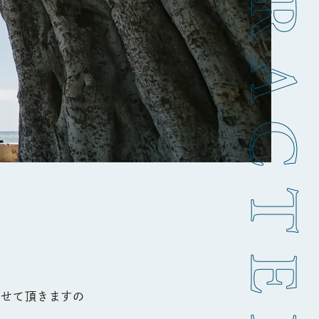
CHARACTERISTICS
させて頂きますの