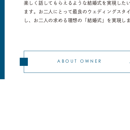
楽しく話してもらえるような結婚式を実現した
ます。お二人にとって最良のウェディングスタ
し、お二人の求める理想の「結婚式」を実現し
ABOUT OWNER