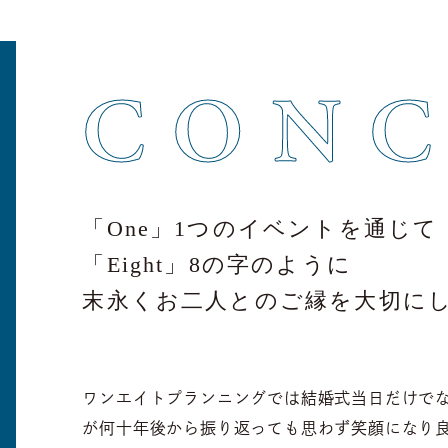
CONC
「One」1つのイベントを通じて
「Eight」8の字のように
末永くお二人とのご縁を大切に
ワンエイトプランニングでは結婚式当日だけで
が何十年後から振り返っても思わず笑顔になり