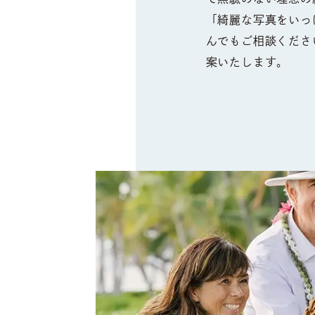
「綺麗な写真をいっ
んでもご相談くださ
案いたします。