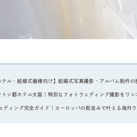
ホテル・結婚式場様向け】結婚式写真撮影・アルバム制作の
ラトン都ホテル大阪｜特別なフォトウェディング撮影をワン
ウェディング完全ガイド｜ヨーロッパの街並みで叶える海外