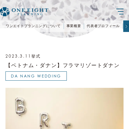
ワンエイトプランニングについて
事業概要
代表者プロフィール
2023.3.11挙式
【ベトナム・ダナン】フラマリゾートダナン
DA NANG WEDDING